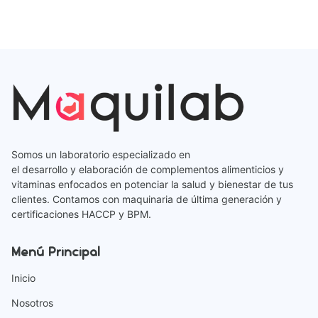
Somos un laboratorio especializado en
el desarrollo y elaboración de complementos alimenticios y
vitaminas enfocados en potenciar la salud y bienestar de tus
clientes. Contamos con maquinaria de última generación y
certificaciones HACCP y BPM.
Menú Principal
Inicio
Nosotros