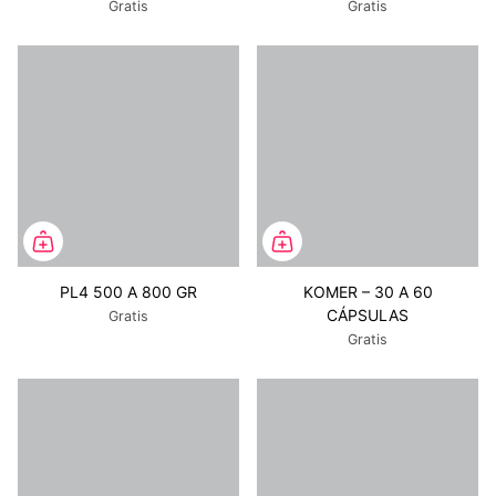
Gratis
Gratis
PL4 500 A 800 GR
KOMER – 30 A 60
CÁPSULAS
Gratis
Gratis