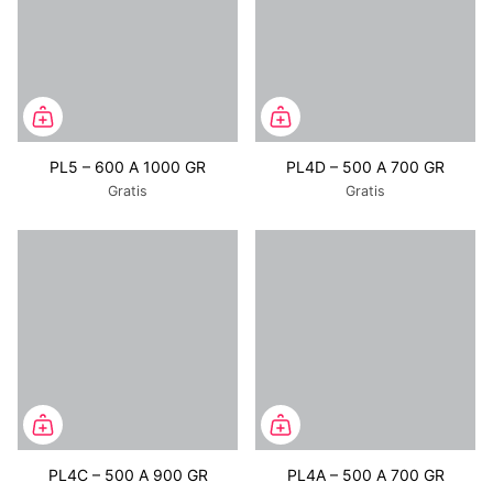
PL5 – 600 A 1000 GR
PL4D – 500 A 700 GR
Gratis
Gratis
PL4C – 500 A 900 GR
PL4A – 500 A 700 GR