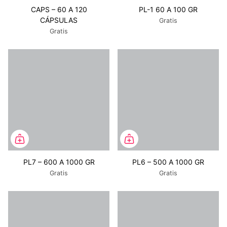
CAPS – 60 A 120
PL-1 60 A 100 GR
CÁPSULAS
Gratis
Gratis
PL7 – 600 A 1000 GR
PL6 – 500 A 1000 GR
Gratis
Gratis