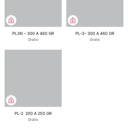
PL3N – 300 A 460 GR
PL-3– 300 A 460 GR
Gratis
Gratis
PL-2 200 A 250 GR
Gratis