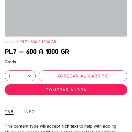
Inicio
PL7 – 600 A 1000 GR
PL7 – 600 A 1000 GR
Gratis
1
AGREGAR AL CARRITO
COMPRAR AHORA
TAB
INFO
This content type will accept
rich text
to help with adding