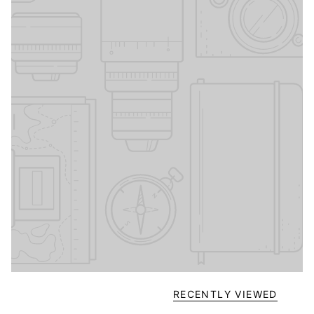
RECENTLY VIEWED