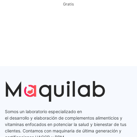
Gratis
Somos un laboratorio especializado en
el desarrollo y elaboración de complementos alimenticios y
vitaminas enfocados en potenciar la salud y bienestar de tus
clientes. Contamos con maquinaria de última generación y