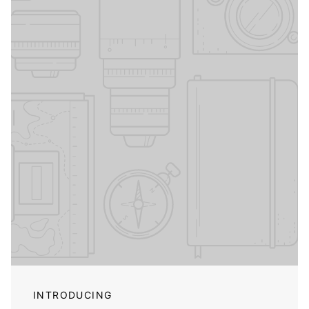
INTRODUCING