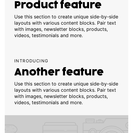
Product feature
Use this section to create unique side-by-side
layouts with various content blocks. Pair text
with images, newsletter blocks, products,
videos, testimonials and more.
INTRODUCING
Another feature
Use this section to create unique side-by-side
layouts with various content blocks. Pair text
with images, newsletter blocks, products,
videos, testimonials and more.