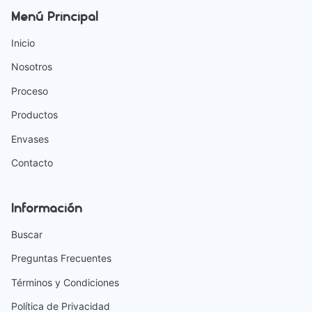
Menú Principal
Inicio
Nosotros
Proceso
Productos
Envases
Contacto
Información
Buscar
Preguntas Frecuentes
Términos y Condiciones
Política de Privacidad