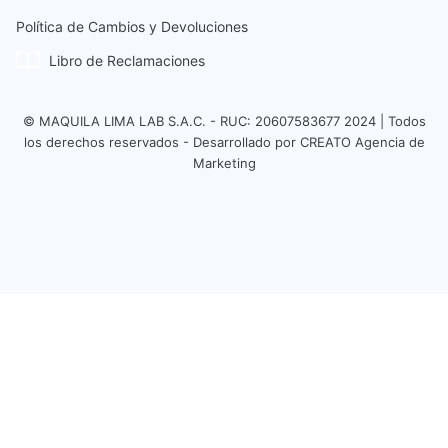
Política de Cambios y Devoluciones
Libro de Reclamaciones
© MAQUILA LIMA LAB S.A.C. - RUC: 20607583677 2024 | Todos
los derechos reservados - Desarrollado por CREATO Agencia de
Marketing