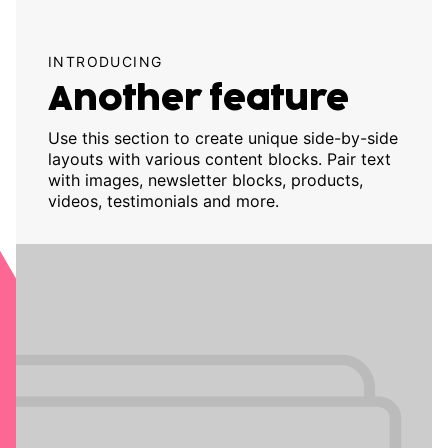
INTRODUCING
Another feature
Use this section to create unique side-by-side
layouts with various content blocks. Pair text
with images, newsletter blocks, products,
videos, testimonials and more.