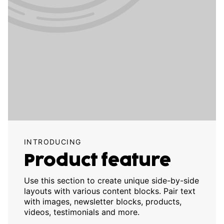
INTRODUCING
Product feature
Use this section to create unique side-by-side
layouts with various content blocks. Pair text
with images, newsletter blocks, products,
videos, testimonials and more.