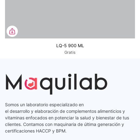
LQ-5 900 ML
Gratis
Somos un laboratorio especializado en
el desarrollo y elaboración de complementos alimenticios y
vitaminas enfocados en potenciar la salud y bienestar de tus
clientes. Contamos con maquinaria de última generación y
certificaciones HACCP y BPM.