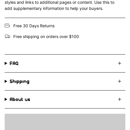
styles and links to additional pages or content. Use this to
add supplementary information to help your buyers.
Free 30 Days Returns
Free shipping on orders over $100
FAQ
Shipping
About us